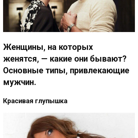
Женщины, на которых
женятся, — какие они бывают?
Основные типы, привлекающие
мужчин.
Красивая глупышка