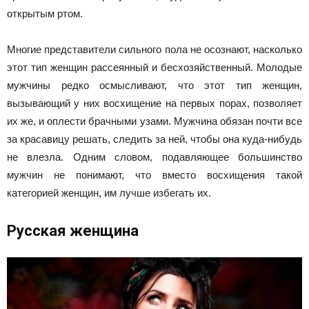
открытым ртом.
Многие представители сильного пола не осознают, насколько
этот тип женщин рассеянный и бесхозяйственный. Молодые
мужчины редко осмысливают, что этот тип женщин,
вызывающий у них восхищение на первых порах, позволяет
их же, и оплести брачными узами. Мужчина обязан почти все
за красавицу решать, следить за ней, чтобы она куда-нибудь
не влезла. Одним словом, подавляющее большинство
мужчин не понимают, что вместо восхищения такой
категорией женщин, им лучше избегать их.
Русская женщина