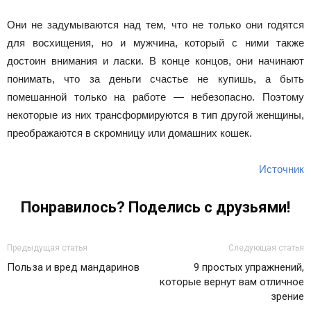
Они не задумываются над тем, что не только они годятся
для восхищения, но и мужчина, который с ними также
достоин внимания и ласки. В конце концов, они начинают
понимать, что за деньги счастье не купишь, а быть
помешанной только на работе — небезопасно. Поэтому
некоторые из них трансформируются в тип другой женщины,
преображаются в скромницу или домашних кошек.
Источник
Понравилось? Поде
лись с друзьями!
Предыдущая статья
Следующая статья
Польза и вред мандаринов
9 простых упражнений,
которые вернут вам отличное
зрение