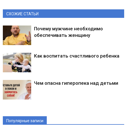
СХОЖИЕ СТАТЬИ
Почему мужчине необходимо
обеспечивать женщину
Как воспитать счастливого ребенка
Чем опасна гиперопека над детьми
Популярные записи