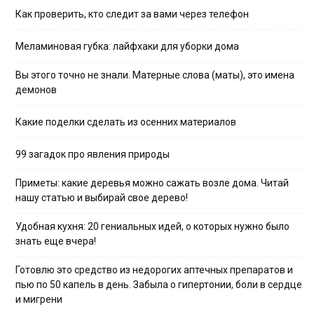
Как проверить, кто следит за вами через телефон
Меламиновая губка: лайфхаки для уборки дома
Вы этого точно не знали. Матерные слова (маты), это имена
демонов
Какие поделки сделать из осенних материалов
99 загадок про явления природы
Приметы: какие деревья можно сажать возле дома. Читай
нашу статью и выбирай свое дерево!
Удобная кухня: 20 гениальных идей, о которых нужно было
знать еще вчера!
Готовлю это средство из недорогих аптечных препаратов и
пью по 50 капель в день. Забыла о гипертонии, боли в сердце
и мигрени