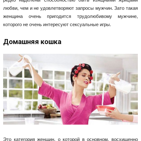
любви, чем и не удовлетворяют запросы мужчин. Зато такая
женщина очень пригодится трудолюбивому мужчине,
которого не очень интересуют сексуальные игры.
Домашняя кошка
Это категория женщин, о которой в основном, восхищенно