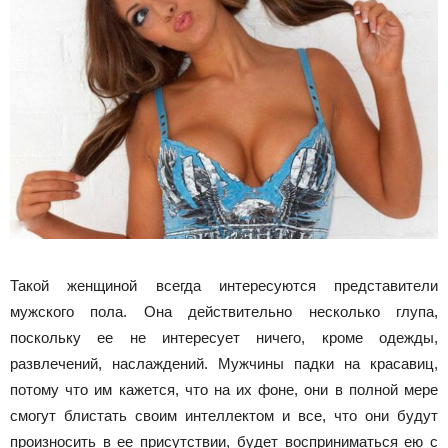
Такой женщиной всегда интересуются представители
мужского пола. Она действительно несколько глупа,
поскольку ее не интересует ничего, кроме одежды,
развлечений, наслаждений. Мужчины падки на красавиц,
потому что им кажется, что на их фоне, они в полной мере
смогут блистать своим интеллектом и все, что они будут
произносить в ее присутствии, будет восприниматься ею с