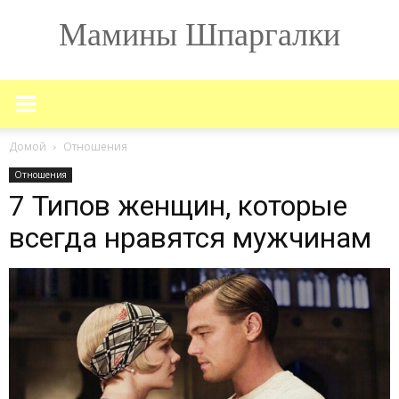
Мамины Шпаргалки
Домой
Отношения
Отношения
7 Типов женщин, которые
всегда нравятся мужчинам