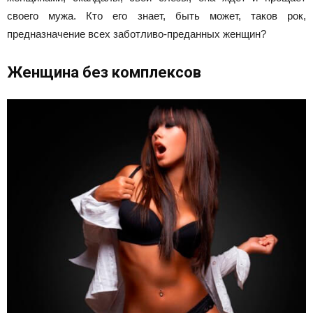
своего мужа. Кто его знает, быть может, таков рок,
предназначение всех заботливо-преданных женщин?
Женщина без комплексов