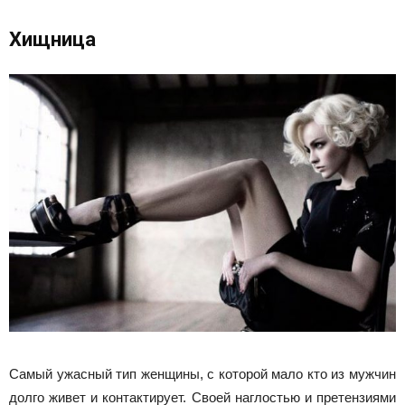
Хищница
Самый ужасный тип женщины, с которой мало кто из мужчин
долго живет и контактирует. Своей наглостью и претензиями