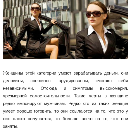
Женщины этой категории умеют зарабатывать деньги, они
деловиты, энергичны, эрудированны, считают себя
независимыми. Отсюда и симптомы высокомерия,
чрезмерной самостоятельности. Такие черты в женщине
редко импонируют мужчинам. Редко кто из таких женщин
умеет хорошо готовить, то они ссылаются на то, что это у
них плохо получается, то больше всего на то, что они
заняты.