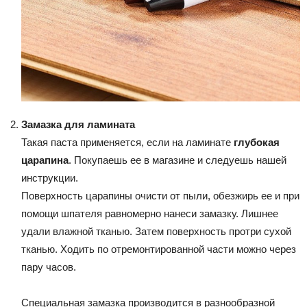
Замазка для ламината
Такая паста применяется, если на ламинате
глубокая
царапина
. Покупаешь ее в магазине и следуешь нашей
инструкции.
Поверхность царапины очисти от пыли, обезжирь ее и при
помощи шпателя равномерно нанеси замазку. Лишнее
удали влажной тканью. Затем поверхность протри сухой
тканью. Ходить по отремонтированной части можно через
пару часов.
Специальная замазка производится в разнообразной