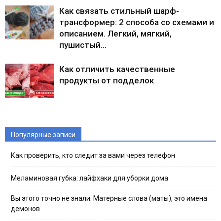
Как связать стильный шарф-
трансформер: 2 способа со схемами и
описанием. Легкий, мягкий,
пушистый…
Как отличить качественные
продукты от подделок
Популярные записи
Как проверить, кто следит за вами через телефон
Меламиновая губка: лайфхаки для уборки дома
Вы этого точно не знали. Матерные слова (маты), это имена
демонов