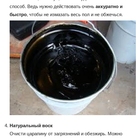
способ. Ведь нужно действовать очень
аккуратно и
быстро
, чтобы не измазать весь пол и не обжечься.
Натуральный воск
Очисти царапину от загрязнений и обезжирь. Можно