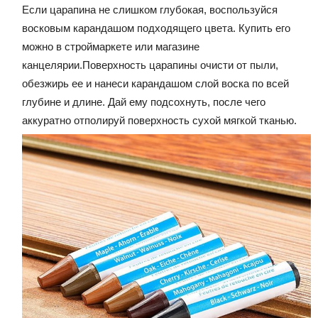
Если царапина не слишком глубокая, воспользуйся
восковым карандашом подходящего цвета. Купить его
можно в строймаркете или магазине
канцелярии.Поверхность царапины очисти от пыли,
обезжирь ее и нанеси карандашом слой воска по всей
глубине и длине. Дай ему подсохнуть, после чего
аккуратно отполируй поверхность сухой мягкой тканью.