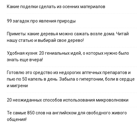
Какие поделки сделать из осенних материалов
99 загадок про явления природы
Приметы: какие деревья можно сажать возле дома. Читай
нашу статью и выбирай свое дерево!
Удобная кухня: 20 гениальных идей, о которых нужно было
знать еще вчера!
Готовлю это средство из недорогих аптечных препаратов и
пью по 50 капель в день. Забыла о гипертонии, боли в сердце
и мигрени
20 неожиданных способов использования микроволновки
Те самые 850 слов на английском для свободного живого
общения!