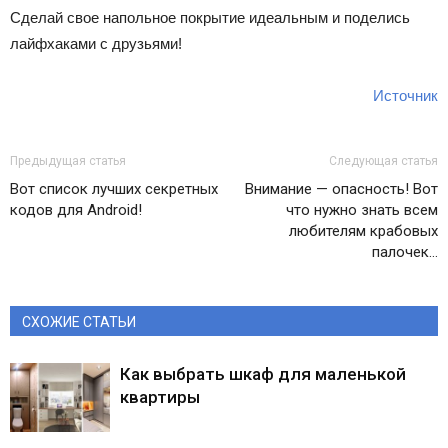
Сделай свое напольное покрытие идеальным и поделись
лайфхаками с друзьями!
Источник
Предыдущая статья
Следующая статья
Вот список лучших секретных
Внимание — опасность! Вот
кодов для Android!
что нужно знать всем
любителям крабовых
палочек…
СХОЖИЕ СТАТЬИ
Как выбрать шкаф для маленькой
квартиры