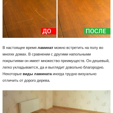
В настоящее время
ламинат
можно встретить на полу во
многих домах. В сравнении с другими напольными
покрытиями он имеет множество преимуществ. Он дешевый,
легко укладывается, да и выглядит довольно благородно.
Некоторые
виды ламината
иногда трудно визуально
отличить от дорого дерева.