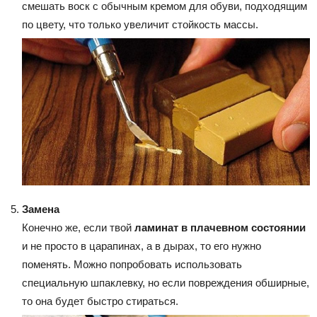
смешать воск с обычным кремом для обуви, подходящим
по цвету, что только увеличит стойкость массы.
Замена
Конечно же, если твой
ламинат в плачевном состоянии
и не просто в царапинах, а в дырах, то его нужно
поменять. Можно попробовать использовать
специальную шпаклевку, но если повреждения обширные,
то она будет быстро стираться.