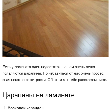
Есть у ламината один недостаток: на нём очень легко
появляются царапины. Но избавиться от них очень просто,
зная некоторые хитрости. Об этом мы тебе расскажем ниже.
Царапины на ламинате
Восковой карандаш