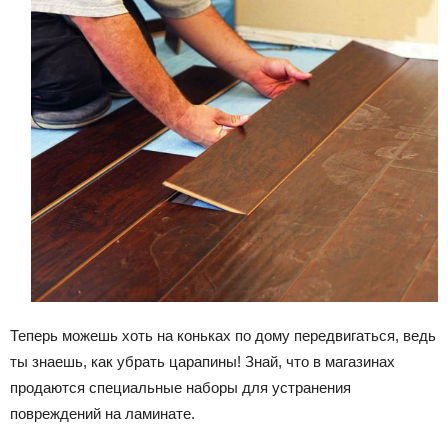
Теперь можешь хоть на коньках по дому передвигаться, ведь
ты знаешь, как убрать царапины! Знай, что в магазинах
продаются специальные наборы для устранения
повреждений на ламинате.