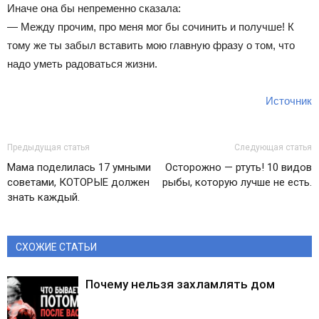
Иначе она бы непременно сказала:
— Между прочим, про меня мог бы сочинить и получше! К
тому же ты забыл вставить мою главную фразу о том, что
надо уметь радоваться жизни.
Источник
Предыдущая статья
Следующая статья
Мама поделилась 17 умными
Осторожно — ртуть! 10 видов
советами, КОТОРЫЕ должен
рыбы, которую лучше не есть.
знать каждый.
СХОЖИЕ СТАТЬИ
Почему нельзя захламлять дом