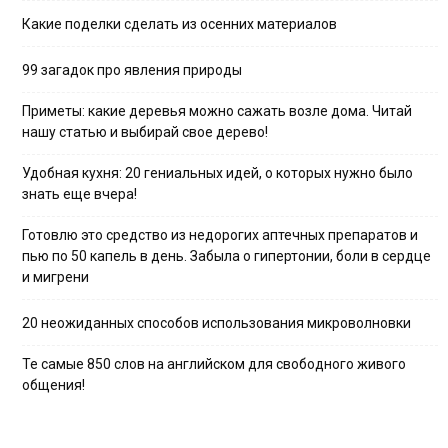
Какие поделки сделать из осенних материалов
99 загадок про явления природы
Приметы: какие деревья можно сажать возле дома. Читай
нашу статью и выбирай свое дерево!
Удобная кухня: 20 гениальных идей, о которых нужно было
знать еще вчера!
Готовлю это средство из недорогих аптечных препаратов и
пью по 50 капель в день. Забыла о гипертонии, боли в сердце
и мигрени
20 неожиданных способов использования микроволновки
Те самые 850 слов на английском для свободного живого
общения!