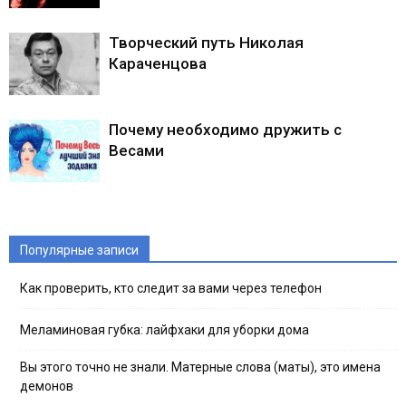
Творческий путь Николая
Караченцова
Почему необходимо дружить с
Весами
Популярные записи
Как проверить, кто следит за вами через телефон
Меламиновая губка: лайфхаки для уборки дома
Вы этого точно не знали. Матерные слова (маты), это имена
демонов