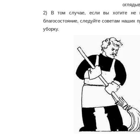
оглядыв
2) В том случае, если вы хотите не 
благосостояние, следуйте советам наших п
уборку.