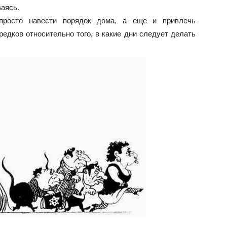
аясь.
просто навести порядок дома, а еще и привлечь
редков относительно того, в какие дни следует делать