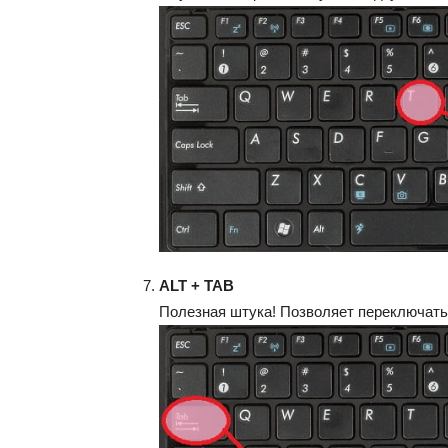
ALT + TAB
Полезная штука! Позволяет переключать