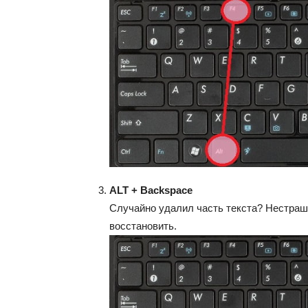
ALT + Backspace
Случайно удалил часть текста? Нестраш
восстановить.