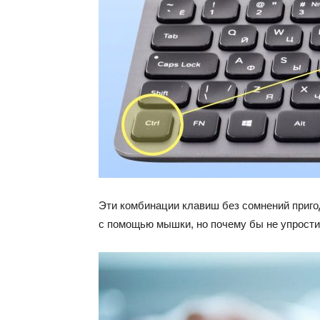
Эти комбинации клавиш без сомнений пригод
с помощью мышки, но почему бы не упрости