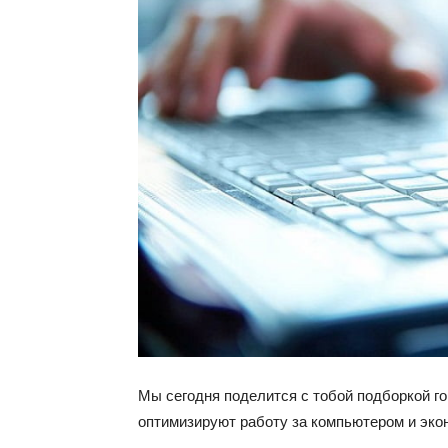
Мы сегодня поделится с тобой подборкой г
оптимизируют работу за компьютером и эко