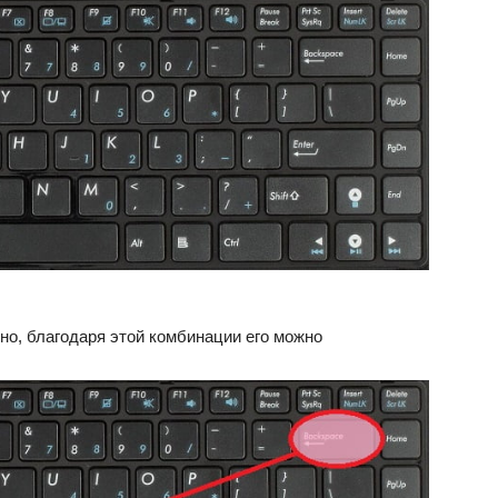
но, благодаря этой комбинации его можно