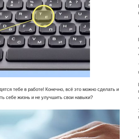
ятся тебе в работе! Конечно, всё это можно сделать и
ть себе жизнь и не улучшить свои навыки?