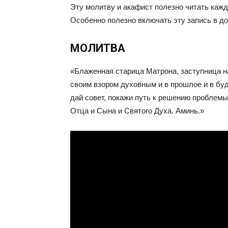
Эту молитву и акафист полезно читать кажд
Особенно полезно включать эту запись в до
МОЛИТВА
«Блаженная старица Матрона, заступница н
своим взором духовным и в прошлое и в буд
дай совет, покажи путь к решению проблемы
Отца и Сына и Святого Духа. Аминь.»