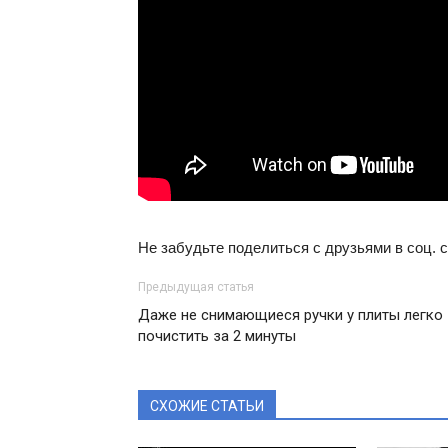
Не забудьте поделиться с друзьями в соц. с
Предыдущая статья
Даже не снимающиеся ручки у плиты легко
почистить за 2 минуты
СХОЖИЕ СТАТЬИ