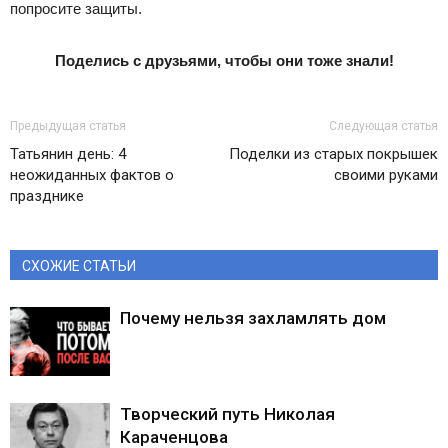
попросите защиты.
Поделись с друзьями, чтобы они тоже знали!
Предыдущая статья
Следующая статья
Татьянин день: 4
Поделки из старых покрышек
неожиданных фактов о
своими руками
празднике
СХОЖИЕ СТАТЬИ
Почему нельзя захламлять дом
Творческий путь Николая
Караченцова