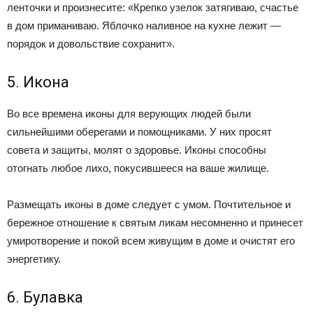
ленточки и произнесите: «Крепко узелок затягиваю, счастье
в дом приманиваю. Яблочко наливное на кухне лежит —
порядок и довольствие сохранит».
5. Икона
Во все времена иконы для верующих людей были
сильнейшими оберегами и помощниками. У них просят
совета и защиты, молят о здоровье. Иконы способны
отогнать любое лихо, покусившееся на ваше жилище.
Размещать иконы в доме следует с умом. Почтительное и
бережное отношение к святым ликам несомненно и принесет
умиротворение и покой всем живущим в доме и очистят его
энергетику.
6. Булавка