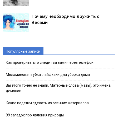
Почему необходимо дружить с
Весами
Популярные записи
Как проверить, кто следит за вами через телефон
Меламиновая губка: лайфхаки для уборки дома
Вы этого точно не знали. Матерные слова (маты), это имена
демонов
Какие поделки сделать из осенних материалов
99 загадок про явления природы