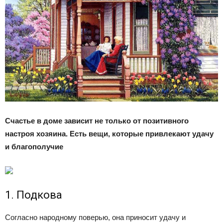
Счастье в доме зависит не только от позитивного
настроя хозяина. Есть вещи, которые привлекают удачу
и благополучие
1. Подкова
Согласно народному поверью, она приносит удачу и