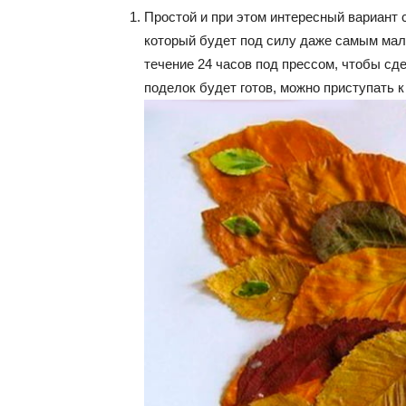
Простой и при этом интересный вариант 
который будет под силу даже самым мал
течение 24 часов под прессом, чтобы сд
поделок будет готов, можно приступать к