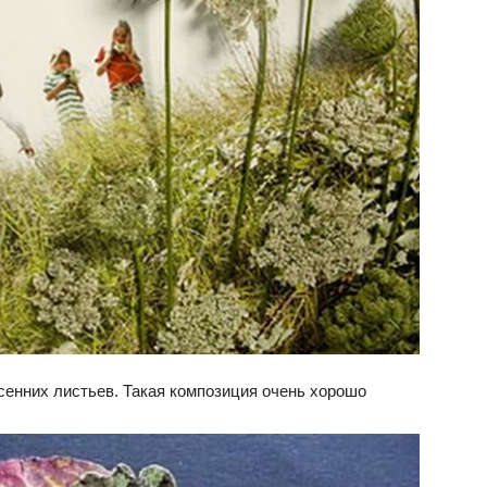
сенних листьев. Такая композиция очень хорошо