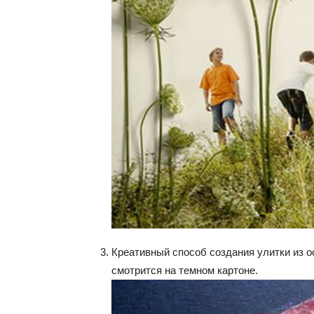
Креативный способ создания улитки из о
смотрится на темном картоне.