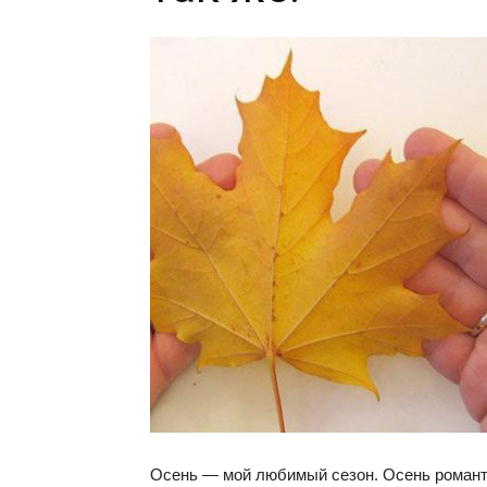
Осень — мой любимый сезон. Осень романти