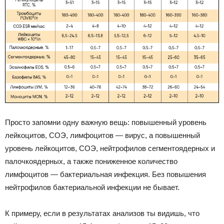
Просто запомни одну важную вещь: повышенный уровень
лейкоцитов, СОЭ, лимфоцитов — вирус, а повышенный
уровень лейкоцитов, СОЭ, нейтрофилов сегментоядерных и
палочкоядерных, а также пониженное количество
лимфоцитов — бактериальная инфекция. Без повышения
нейтрофилов бактериальной инфекции не бывает.
К примеру, если в результатах анализов ты видишь, что