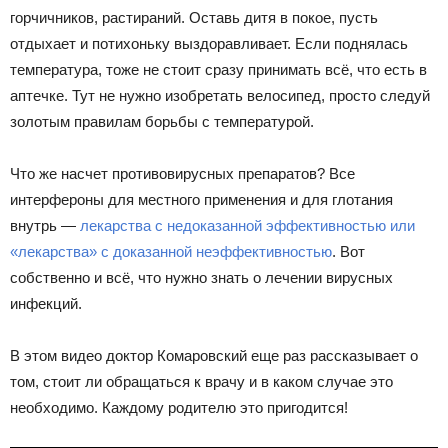
горчичников, растираний. Оставь дитя в покое, пусть
отдыхает и потихоньку выздоравливает. Если поднялась
температура, тоже не стоит сразу принимать всё, что есть в
аптечке. Тут не нужно изобретать велосипед, просто следуй
золотым правилам борьбы с температурой.
Что же насчет противовирусных препаратов? Все
интерфероны для местного применения и для глотания
внутрь —
лекарства с недоказанной эффективностью или
«лекарства» с доказанной неэффективностью
. Вот
собственно и всё, что нужно знать о лечении вирусных
инфекций.
В этом видео доктор Комаровский еще раз рассказывает о
том, стоит ли обращаться к врачу и в каком случае это
необходимо. Каждому родителю это пригодится!