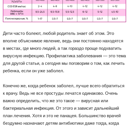
Дети часто болеют, любой родитель знает об этом. Это
вполне объяснимое явление, ведь они постоянно находятся
в местах, где много людей, а так гораздо проще подхватить
вирусную инфекцию. Профилактика заболевания — это тема
для другой статьи, а сегодня мы поговорим о том, как лечить
ребенка, если он уже заболел.
Конечно же, когда ребенок заболел, лучше всего обратиться
к врачу. Ведь не все простуды лечатся одинаково. Очень
важно определить, что же это такое — вирусная или
бактериальная инфекция. От этого и зависит дальнейший
план лечения. Хотя и это не панацея. Большинство врачей
бездумно назначают детям антибиотики даже тогда, когда