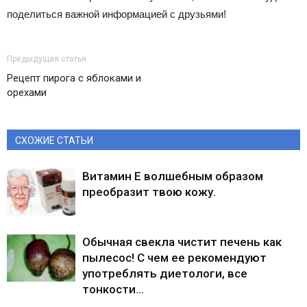
поделиться важной информацией с друзьями!
Предыдущая статья
Рецепт пирога с яблоками и
орехами
СХОЖИЕ СТАТЬИ
Витамин Е волшебным образом
преобразит твою кожу.
Обычная свекла чистит печень как
пылесос! С чем ее рекомендуют
употреблять диетологи, все
тонкости…