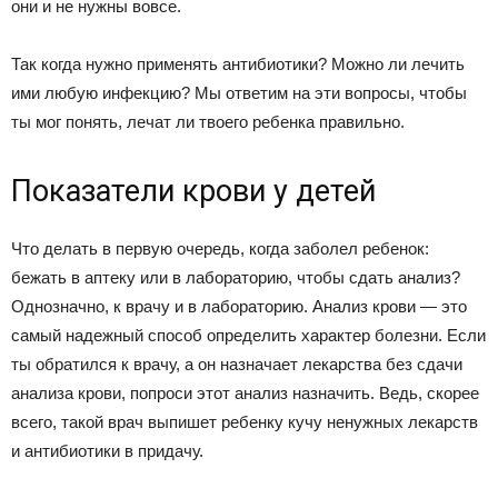
они и не нужны вовсе.
Так когда нужно применять антибиотики? Можно ли лечить
ими любую инфекцию? Мы ответим на эти вопросы, чтобы
ты мог понять, лечат ли твоего ребенка правильно.
Показатели крови у детей
Что делать в первую очередь, когда заболел ребенок:
бежать в аптеку или в лабораторию, чтобы сдать анализ?
Однозначно, к врачу и в лабораторию. Анализ крови — это
самый надежный способ определить характер болезни. Если
ты обратился к врачу, а он назначает лекарства без сдачи
анализа крови, попроси этот анализ назначить. Ведь, скорее
всего, такой врач выпишет ребенку кучу ненужных лекарств
и антибиотики в придачу.