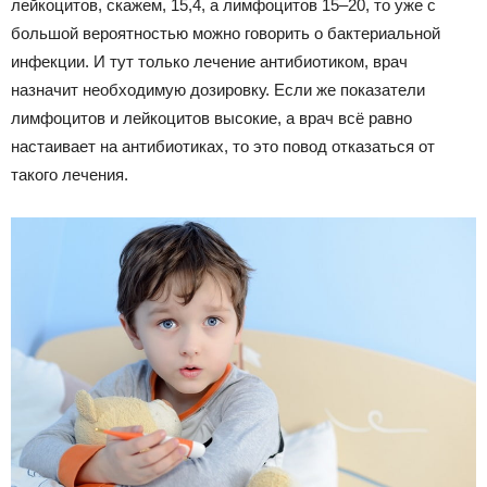
лейкоцитов, скажем, 15,4, а лимфоцитов 15–20, то уже с
большой вероятностью можно говорить о бактериальной
инфекции. И тут только лечение антибиотиком, врач
назначит необходимую дозировку. Если же показатели
лимфоцитов и лейкоцитов высокие, а врач всё равно
настаивает на антибиотиках, то это повод отказаться от
такого лечения.