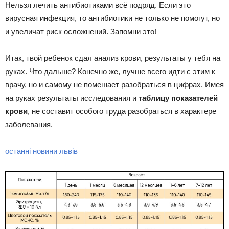
Нельзя лечить антибиотиками всё подряд. Если это
вирусная инфекция, то антибиотики не только не помогут, но
и увеличат риск осложнений. Запомни это!
Итак, твой ребенок сдал анализ крови, результаты у тебя на
руках. Что дальше? Конечно же, лучше всего идти с этим к
врачу, но и самому не помешает разобраться в цифрах. Имея
на руках результаты исследования и
таблицу показателей
крови
, не составит особого труда разобраться в характере
заболевания.
останні новини львів