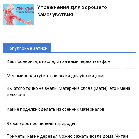
Упражнения для хорошего
самочувствия
Популярные записи
Как проверить, кто следит за вами через телефон
Меламиновая губка: лайфхаки для уборки дома
Вы этого точно не знали. Матерные слова (маты), это имена
демонов
Какие поделки сделать из осенних материалов
99 загадок про явления природы
Приметы: какие деревья можно сажать возле дома. Читай