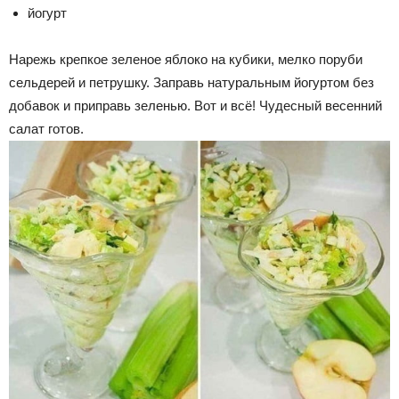
йогурт
Нарежь крепкое зеленое яблоко на кубики, мелко поруби
сельдерей и петрушку. Заправь натуральным йогуртом без
добавок и приправь зеленью. Вот и всё! Чудесный весенний
салат готов.