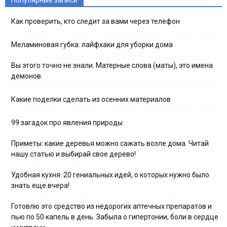
Популярные записи
Как проверить, кто следит за вами через телефон
Меламиновая губка: лайфхаки для уборки дома
Вы этого точно не знали. Матерные слова (маты), это имена
демонов
Какие поделки сделать из осенних материалов
99 загадок про явления природы
Приметы: какие деревья можно сажать возле дома. Читай
нашу статью и выбирай свое дерево!
Удобная кухня: 20 гениальных идей, о которых нужно было
знать еще вчера!
Готовлю это средство из недорогих аптечных препаратов и
пью по 50 капель в день. Забыла о гипертонии, боли в сердце