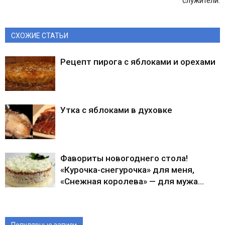
служители.
СХОЖИЕ СТАТЬИ
Рецепт пирога с яблоками и орехами
Утка с яблоками в духовке
Фавориты новогоднего стола!
«Курочка-снегурочка» для меня,
«Снежная королева» — для мужа…