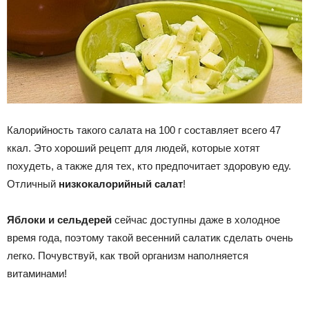
Калорийность такого салата на 100 г составляет всего 47
ккал. Это хороший рецепт для людей, которые хотят
похудеть, а также для тех, кто предпочитает здоровую еду.
Отличный
низкокалорийный салат
!
Яблоки и сельдерей
сейчас доступны даже в холодное
время года, поэтому такой весенний салатик сделать очень
легко. Почувствуй, как твой организм наполняется
витаминами!