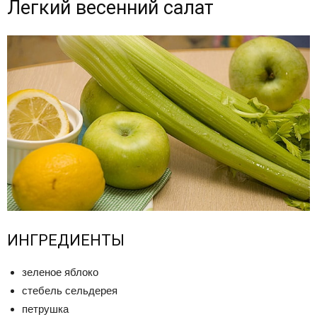
Легкий весенний салат
ИНГРЕДИЕНТЫ
зеленое яблоко
стебель сельдерея
петрушка