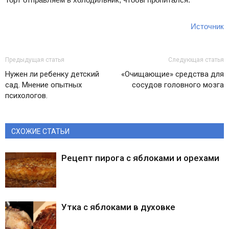
Источник
Предыдущая статья
Следующая статья
Нужен ли ребенку детский
«Очищающие» средства для
сад. Мнение опытных
сосудов головного мозга
психологов.
СХОЖИЕ СТАТЬИ
Рецепт пирога с яблоками и орехами
Утка с яблоками в духовке