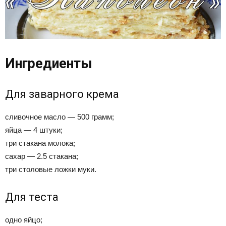
Ингредиенты
Для заварного крема
сливочное масло — 500 грамм;
яйца — 4 штуки;
три стакана молока;
сахар — 2.5 стакана;
три столовые ложки муки.
Для теста
одно яйцо;