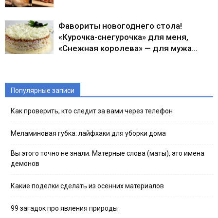
Фавориты новогоднего стола!
«Курочка-снегурочка» для меня,
«Снежная королева» — для мужа…
Популярные записи
Как проверить, кто следит за вами через телефон
Меламиновая губка: лайфхаки для уборки дома
Вы этого точно не знали. Матерные слова (маты), это имена
демонов
Какие поделки сделать из осенних материалов
99 загадок про явления природы