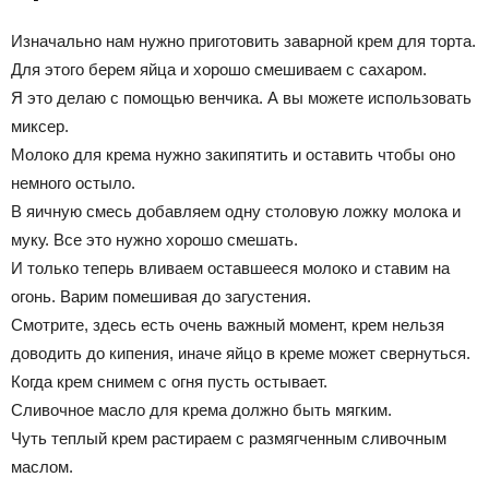
Изначально нам нужно приготовить заварной крем для торта.
Для этого берем яйца и хорошо смешиваем с сахаром.
Я это делаю с помощью венчика. А вы можете использовать
миксер.
Молоко для крема нужно закипятить и оставить чтобы оно
немного остыло.
В яичную смесь добавляем одну столовую ложку молока и
муку. Все это нужно хорошо смешать.
И только теперь вливаем оставшееся молоко и ставим на
огонь. Варим помешивая до загустения.
Смотрите, здесь есть очень важный момент, крем нельзя
доводить до кипения, иначе яйцо в креме может свернуться.
Когда крем снимем с огня пусть остывает.
Сливочное масло для крема должно быть мягким.
Чуть теплый крем растираем с размягченным сливочным
маслом.