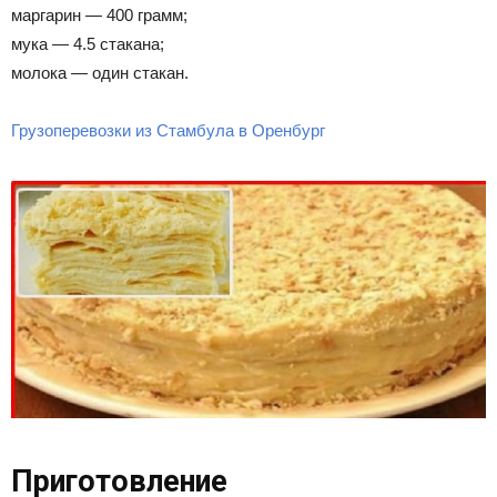
маргарин — 400 грамм;
мука — 4.5 стакана;
молока — один стакан.
Грузоперевозки из Стамбула в Оренбург
Приготовление