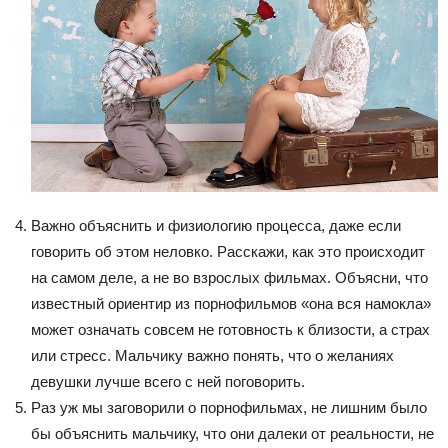
Важно объяснить и физиологию процесса, даже если
говорить об этом неловко. Расскажи, как это происходит
на самом деле, а не во взрослых фильмах. Объясни, что
известный ориентир из порнофильмов «она вся намокла»
может означать совсем не готовность к близости, а страх
или стресс. Мальчику важно понять, что о желаниях
девушки лучше всего с ней поговорить.
Раз уж мы заговорили о порнофильмах, не лишним было
бы объяснить мальчику, что они далеки от реальности, не