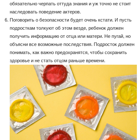
обязательно черпать оттуда знания и уж точно не стоит
наследовать поведение актеров.
Поговорить о безопасности будет очень кстати. И пусть
подросткам толкуют об этом везде, ребенок должен
получить информацию от отца или матери. Не пугай, но
объясни все возможные последствия. Подросток должен
понимать, как важно предохранятся, чтобы сохранить
здоровье и не стать отцом раньше времени.