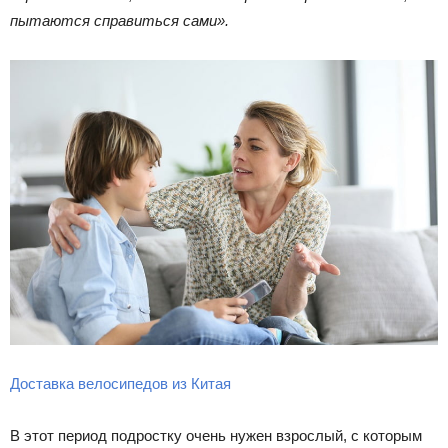
пытаются справиться сами».
Доставка велосипедов из Китая
В этот период подростку очень нужен взрослый, с которым