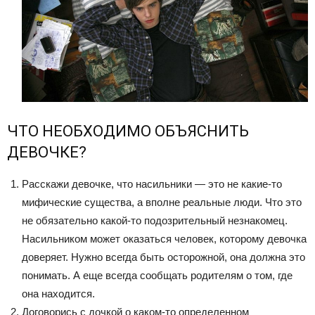
ЧТО НЕОБХОДИМО ОБЪЯСНИТЬ
ДЕВОЧКЕ?
Расскажи девочке, что насильники — это не какие-то
мифические существа, а вполне реальные люди. Что это
не обязательно какой-то подозрительный незнакомец.
Насильником может оказаться человек, которому девочка
доверяет. Нужно всегда быть осторожной, она должна это
понимать. А еще всегда сообщать родителям о том, где
она находится.
Договорись с дочкой о каком-то определенном