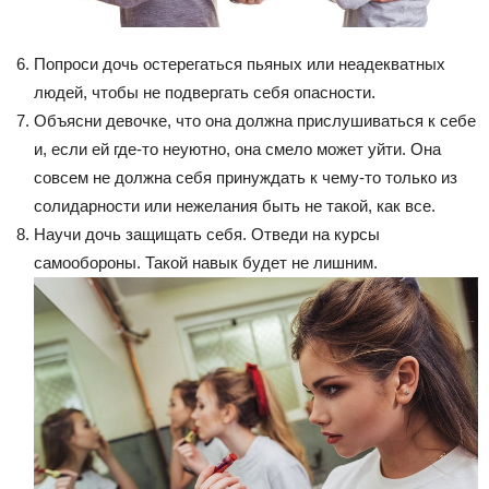
Попроси дочь остерегаться пьяных или неадекватных
людей, чтобы не подвергать себя опасности.
Объясни девочке, что она должна прислушиваться к себе
и, если ей где-то неуютно, она смело может уйти. Она
совсем не должна себя принуждать к чему-то только из
солидарности или нежелания быть не такой, как все.
Научи дочь защищать себя. Отведи на курсы
самообороны. Такой навык будет не лишним.