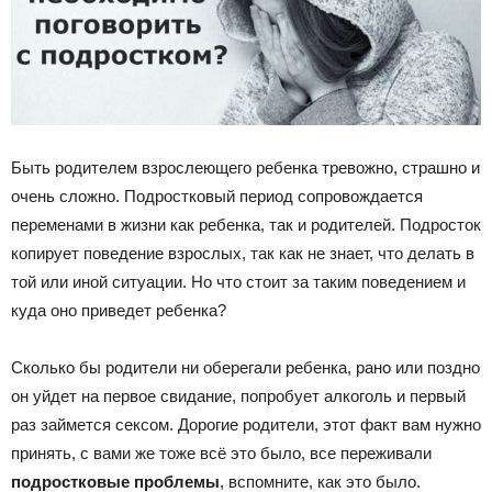
Быть родителем взрослеющего ребенка тревожно, страшно и
очень сложно. Подростковый период сопровождается
переменами в жизни как ребенка, так и родителей. Подросток
копирует поведение взрослых, так как не знает, что делать в
той или иной ситуации. Но что стоит за таким поведением и
куда оно приведет ребенка?
Сколько бы родители ни оберегали ребенка, рано или поздно
он уйдет на первое свидание, попробует алкоголь и первый
раз займется сексом. Дорогие родители, этот факт вам нужно
принять, с вами же тоже всё это было, все переживали
подростковые проблемы
, вспомните, как это было.