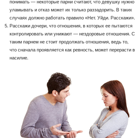
понимать — некоторые парни считают, что девушку нужно
уламывать и отказ может их только раззадорить. В таких
случаях должно работать правило «Нет. Уйди. Расскажи».
Расскажи дочери, что отношения, в которых ее пытаются
контролировать или унижают — нездоровые отношения. С
таким парнем не стоит продолжать отношения, ведь то,
что сначала проявляется как ревность, может перерасти в
насилие.