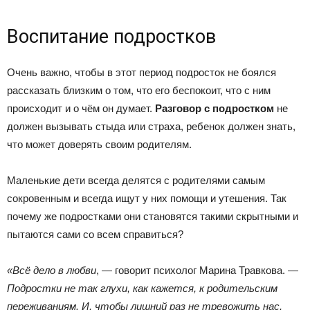
Воспитание подростков
Очень важно, чтобы в этот период подросток не боялся
рассказать близким о том, что его беспокоит, что с ним
происходит и о чём он думает.
Разговор с подростком
не
должен вызывать стыда или страха, ребенок должен знать,
что может доверять своим родителям.
Маленькие дети всегда делятся с родителями самым
сокровенным и всегда ищут у них помощи и утешения. Так
почему же подростками они становятся такими скрытными и
пытаются сами со всем справиться?
«Всё дело в любви
, — говорит психолог Марина Травкова. —
Подростки не так глухи, как кажется, к родительским
переживаниям. И, чтобы лишний раз не тревожить нас,