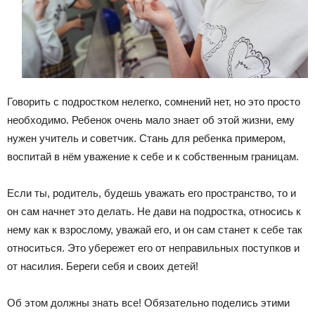
Говорить с подростком нелегко, сомнений нет, но это просто
необходимо. Ребенок очень мало знает об этой жизни, ему
нужен учитель и советчик. Стань для ребенка примером,
воспитай в нём уважение к себе и к собственным границам.
Если ты, родитель, будешь уважать его пространство, то и
он сам начнет это делать. Не дави на подростка, относись к
нему как к взрослому, уважай его, и он сам станет к себе так
относиться. Это убережет его от неправильных поступков и
от насилия. Береги себя и своих детей!
Об этом должны знать все! Обязательно поделись этими