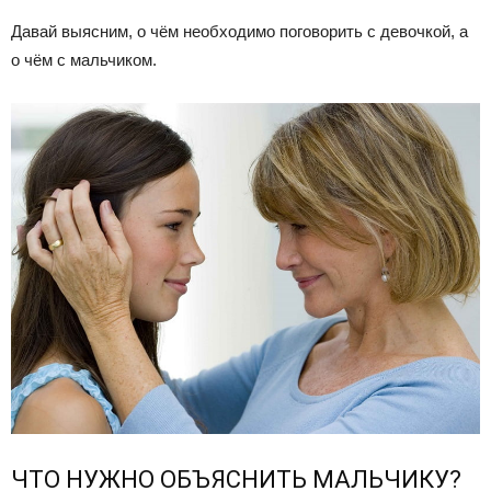
Давай выясним, о чём необходимо поговорить с девочкой, а
о чём с мальчиком.
ЧТО НУЖНО ОБЪЯСНИТЬ МАЛЬЧИКУ?