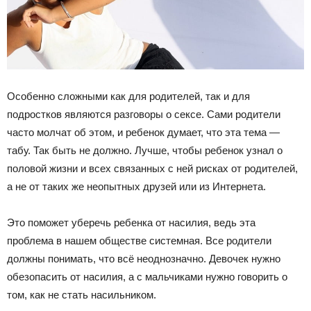
Особенно сложными как для родителей, так и для
подростков являются разговоры о сексе. Сами родители
часто молчат об этом, и ребенок думает, что эта тема —
табу. Так быть не должно. Лучше, чтобы ребенок узнал о
половой жизни и всех связанных с ней рисках от родителей,
а не от таких же неопытных друзей или из Интернета.
Это поможет уберечь ребенка от насилия, ведь эта
проблема в нашем обществе системная. Все родители
должны понимать, что всё неоднозначно. Девочек нужно
обезопасить от насилия, а с мальчиками нужно говорить о
том, как не стать насильником.