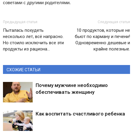
советами с другими родителями.
Предыдущая статья
Следующая статья
Пыталась похудеть
10 продуктов, которые не
несколько лет, всё напрасно.
бьют по карману и печени!
Но стоило исключить все эти
Одновременно дешевые и
продукты из рациона…
крайне полезные.
СХОЖИЕ СТАТЬИ
Почему мужчине необходимо
обеспечивать женщину
Как воспитать счастливого ребенка