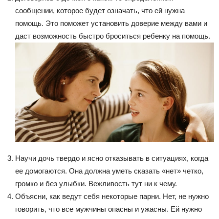
сообщении, которое будет означать, что ей нужна
помощь. Это поможет установить доверие между вами и
даст возможность быстро броситься ребенку на помощь.
Научи дочь твердо и ясно отказывать в ситуациях, когда
ее домогаются. Она должна уметь сказать «нет» четко,
громко и без улыбки. Вежливость тут ни к чему.
Объясни, как ведут себя некоторые парни. Нет, не нужно
говорить, что все мужчины опасны и ужасны. Ей нужно