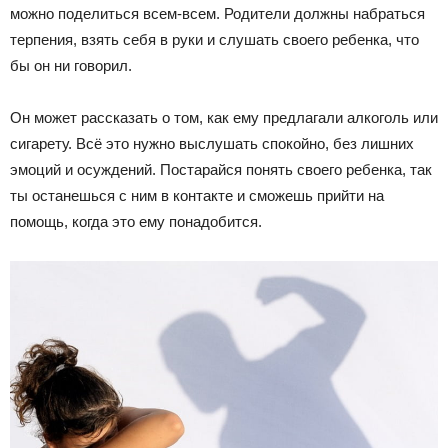
можно поделиться всем-всем. Родители должны набраться
терпения, взять себя в руки и слушать своего ребенка, что
бы он ни говорил.
Он может рассказать о том, как ему предлагали алкоголь или
сигарету. Всё это нужно выслушать спокойно, без лишних
эмоций и осуждений. Постарайся понять своего ребенка, так
ты останешься с ним в контакте и сможешь прийти на
помощь, когда это ему понадобится.