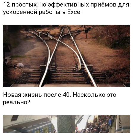
12 простых, но эффективных приёмов для
ускоренной работы в Excel
Новая жизнь после 40. Насколько это
реально?