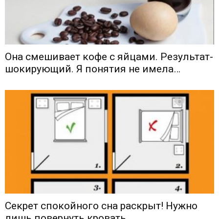
Oна смешивает кофе с яйцами. Результат-
шокирующий. Я понятия не имела…
Секрет спокойного сна раскрыт! Нужно
лишь повернуть кровать…