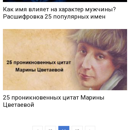
Как имя влияет на характер мужчины?
Расшифровка 25 популярных имен
25 проникновенных цитат Марины
Цветаевой