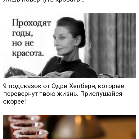
9 подсказок от Одри Хепберн, которые
перевернут твою жизнь. Прислушайся
скорее!