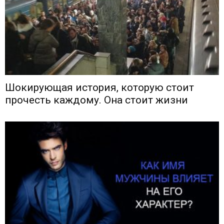
Шокирующая история, которую стоит
прочесть каждому. Она стоит жизни