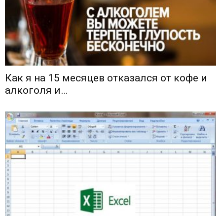
Как я на 15 месяцев отказался от кофе и
алкоголя и…