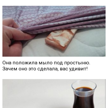
Она положила мыло под простыню.
Зачем оно это сделала, вас удивит!