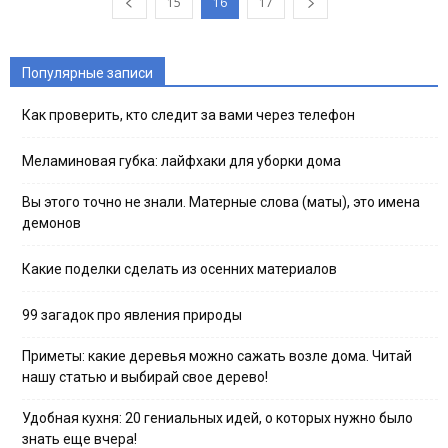
15
16
17
Популярные записи
Как проверить, кто следит за вами через телефон
Меламиновая губка: лайфхаки для уборки дома
Вы этого точно не знали. Матерные слова (маты), это имена
демонов
Какие поделки сделать из осенних материалов
99 загадок про явления природы
Приметы: какие деревья можно сажать возле дома. Читай
нашу статью и выбирай свое дерево!
Удобная кухня: 20 гениальных идей, о которых нужно было
знать еще вчера!