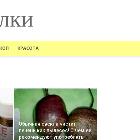
лки
КОП
КРАСОТА
Обычная свекла чистит
печень как пылесос! С чем ее
рекомендуют употреблять