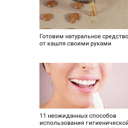
Готовим натуральное средств
от кашля своими руками
11 неожиданных способов
использования гигиеническо