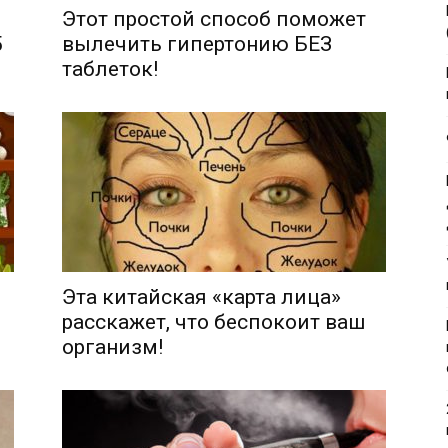
Этот простой способ поможет
5
вылечить гипертонию БЕЗ
таблеток!
Эта китайская «карта лица»
расскажет, что беспокоит ваш
организм!