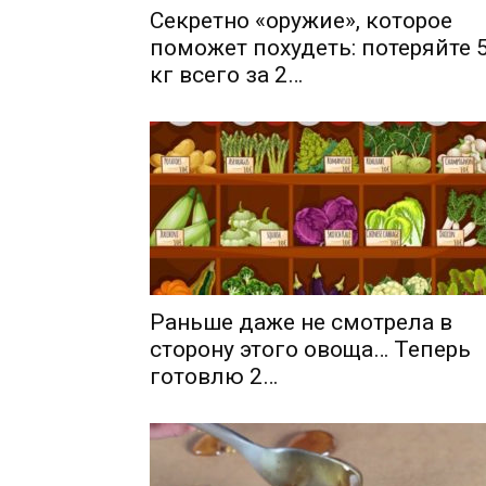
Секретно «оружие», которое
поможет похудеть: потеряйте 
кг всего за 2…
Раньше даже не смотрела в
сторону этого овоща… Теперь
готовлю 2…