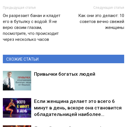
Предыдущая статья
Следующая статья
Он разрезает банан и кладет
Как они это делают: 10
его в бутылку с водой. Я не
советов вечно свежей
верю своим глазам,
женщины
посмотрите, что происходит
через несколько часов
СХОЖИЕ СТАТЬИ
Привычки богатых людей
Если женщина делает это всего 6
минут в день, вскоре она становится
обладательницей наиболее…