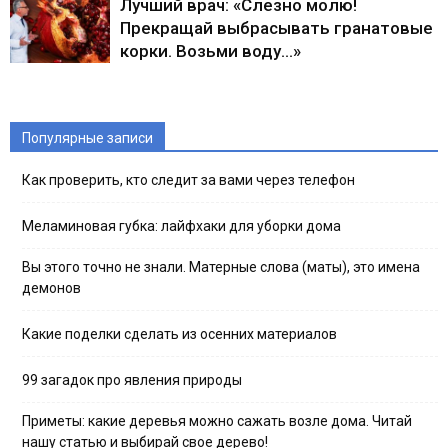
Лучший врач: «Слезно молю!
Прекращай выбрасывать гранатовые
корки. Возьми воду…»
Популярные записи
Как проверить, кто следит за вами через телефон
Меламиновая губка: лайфхаки для уборки дома
Вы этого точно не знали. Матерные слова (маты), это имена
демонов
Какие поделки сделать из осенних материалов
99 загадок про явления природы
Приметы: какие деревья можно сажать возле дома. Читай
нашу статью и выбирай свое дерево!