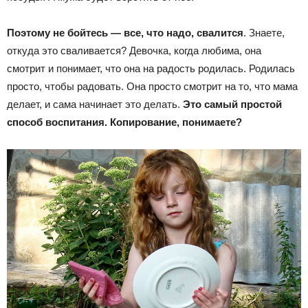
Поэтому не бойтесь — все, что надо, свалится
. Знаете,
откуда это сваливается? Девочка, когда любима, она
смотрит и понимает, что она на радость родилась. Родилась
просто, чтобы радовать. Она просто смотрит на то, что мама
делает, и сама начинает это делать.
Это самый простой
способ воспитания. Копирование, понимаете?