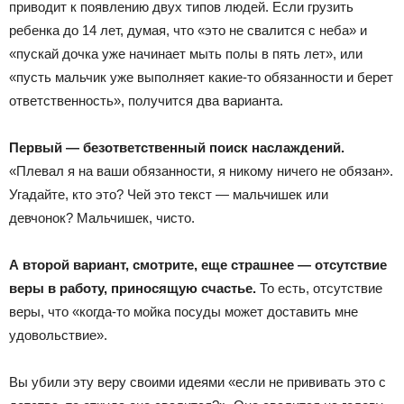
приводит к появлению двух типов людей. Если грузить
ребенка до 14 лет, думая, что «это не свалится с неба» и
«пускай дочка уже начинает мыть полы в пять лет», или
«пусть мальчик уже выполняет какие-то обязанности и берет
ответственность», получится два варианта.
Первый — безответственный поиск наслаждений.
«Плевал я на ваши обязанности, я никому ничего не обязан».
Угадайте, кто это? Чей это текст — мальчишек или
девчонок? Мальчишек, чисто.
А второй вариант, смотрите, еще страшнее — отсутствие
веры в работу, приносящую счастье.
То есть, отсутствие
веры, что «когда-то мойка посуды может доставить мне
удовольствие».
Вы убили эту веру своими идеями «если не прививать это с