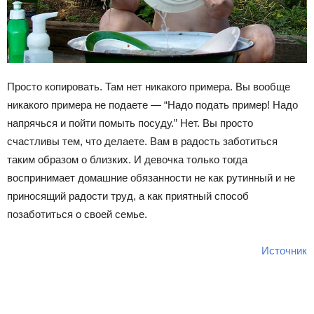
Просто копировать. Там нет никакого примера. Вы вообще
никакого примера не подаете — “Надо подать пример! Надо
напрячься и пойти помыть посуду.” Нет. Вы просто
счастливы тем, что делаете. Вам в радость заботиться
таким образом о близких. И девочка только тогда
воспринимает домашние обязанности не как рутинный и не
приносящий радости труд, а как приятный способ
позаботиться о своей семье.
Источник