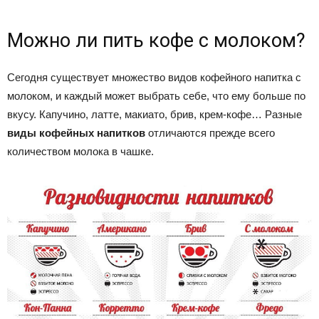
Можно ли пить кофе с молоком?
Сегодня существует множество видов кофейного напитка с
молоком, и каждый может выбрать себе, что ему больше по
вкусу. Капучино, латте, макиато, брив, крем-кофе… Разные
виды кофейных напитков
отличаются прежде всего
количеством молока в чашке.