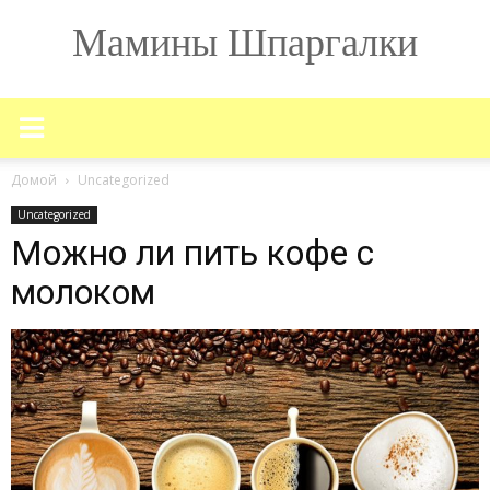
Мамины Шпаргалки
Домой
Uncategorized
Uncategorized
Можно ли пить кофе с
молоком