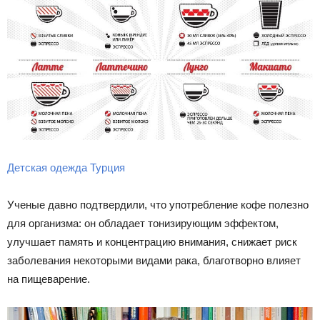
Детская одежда Турция
Ученые давно подтвердили, что употребление кофе полезно
для организма: он обладает тонизирующим эффектом,
улучшает память и концентрацию внимания, снижает риск
заболевания некоторыми видами рака, благотворно влияет
на пищеварение.