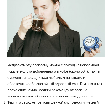
Исправить эту проблему можно с помощью небольшой
порции молока добавленного в кофе (около 50 г). Так ты
сможешь и насладиться любимым напитком, и
обеспечить себе спокойный здоровый сон. Тем, кто и так
плохо спит ночью, медики рекомендуют вообще
исключить употребление кофе после захода солнца.
Тем, кто страдает от повышенной кислотности, черный