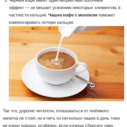
Черный кофе имеет один неприятный побочный
эффект — он мешает усвоению некоторых элементом, в
частности кальция.
Чашка кофе с молоком
поможет
компенсировать потерю кальция.
Так что, дорогие читатели, отказываться от любимого
напитка не стоит, но и пить по несколько чашек в день тоже
не очень хорошо, особенно, если хочешь сбросить пару