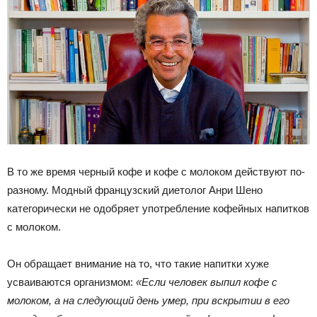
В то же время черный кофе и кофе с молоком действуют по-
разному. Модный французский диетолог Анри Шено
категорически не одобряет употребление кофейных напитков
с молоком.
Он обращает внимание на то, что такие напитки хуже
усваиваются организмом:
«Если человек выпил кофе с
молоком, а на следующий день умер, при вскрытии в его