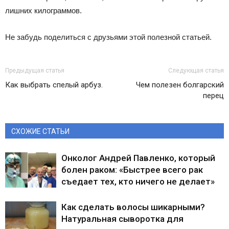
лишних килограммов.
Не забудь поделиться с друзьями этой полезной статьей.
Предыдущая статья
Следующая статья
Как выбрать спелый арбуз.
Чем полезен болгарский
перец
СХОЖИЕ СТАТЬИ
Онколог Андрей Павленко, который
болен раком: «Быстрее всего рак
съедает тех, кто ничего не делает»
Как сделать волосы шикарными?
Натуральная сыворотка для