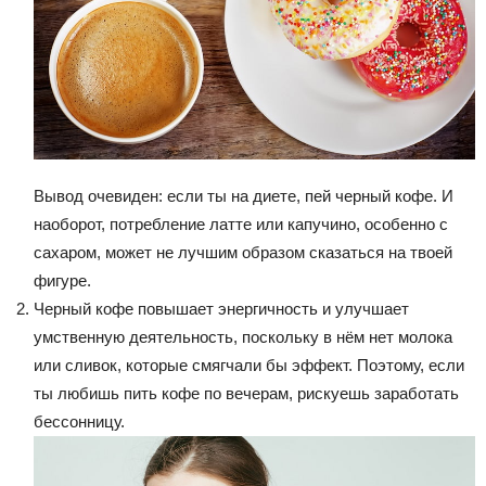
Вывод очевиден: если ты на диете, пей черный кофе. И
наоборот, потребление латте или капучино, особенно с
сахаром, может не лучшим образом сказаться на твоей
фигуре.
Черный кофе повышает энергичность и улучшает
умственную деятельность, поскольку в нём нет молока
или сливок, которые смягчали бы эффект. Поэтому, если
ты любишь пить кофе по вечерам, рискуешь заработать
бессонницу.