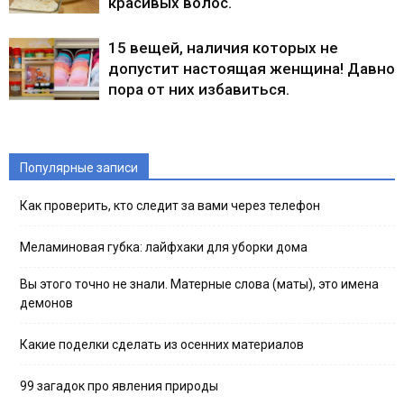
красивых волос.
15 вещей, наличия которых не
допустит настоящая женщина! Давно
пора от них избавиться.
Популярные записи
Как проверить, кто следит за вами через телефон
Меламиновая губка: лайфхаки для уборки дома
Вы этого точно не знали. Матерные слова (маты), это имена
демонов
Какие поделки сделать из осенних материалов
99 загадок про явления природы