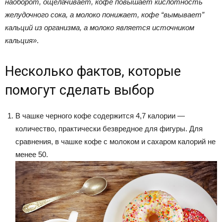
наоборот, ощелачивает, кофе повышает кислотность
желудочного сока, а молоко понижает, кофе “вымывает”
кальций из организма, а молоко является источником
кальция»
.
Несколько фактов, которые
помогут сделать выбор
В чашке черного кофе содержится 4,7 калории —
количество, практически безвредное для фигуры. Для
сравнения, в чашке кофе с молоком и сахаром калорий не
менее 50.