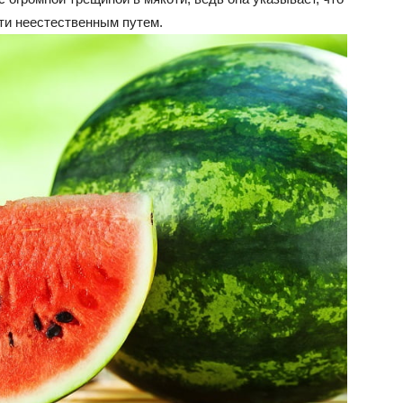
ти неестественным путем.