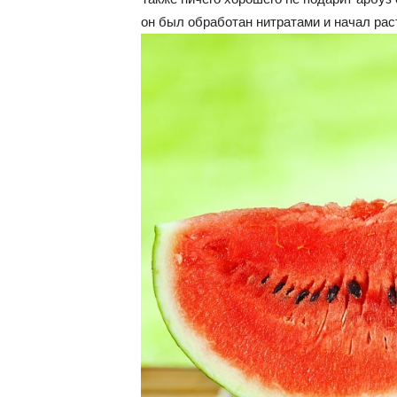
он был обработан нитратами и начал рас