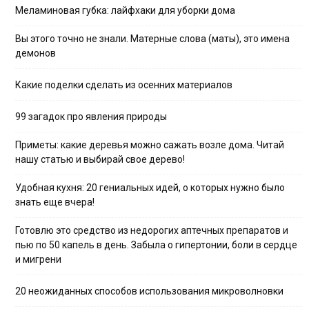
Меламиновая губка: лайфхаки для уборки дома
Вы этого точно не знали. Матерные слова (маты), это имена
демонов
Какие поделки сделать из осенних материалов
99 загадок про явления природы
Приметы: какие деревья можно сажать возле дома. Читай
нашу статью и выбирай свое дерево!
Удобная кухня: 20 гениальных идей, о которых нужно было
знать еще вчера!
Готовлю это средство из недорогих аптечных препаратов и
пью по 50 капель в день. Забыла о гипертонии, боли в сердце
и мигрени
20 неожиданных способов использования микроволновки