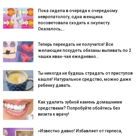
Пока сидела в очереди к очередному
невропатологу, одна женщина
посоветовала сходить к окулисту.
Оказалось,…
Теперь переедать не получится! Все
желающие похудеть обязаны выпивать по 2
чашки иван-чая ежедневно…
Ты никогда не будешь страдать от приступов
кашля! Натуральное средство, можно даже
ребенку давать.
Как удалить зубной камень домашними
средствами? Попробуйте обойтись без
визита к врачу!
«Известно давно! Избавляет от герпеса,