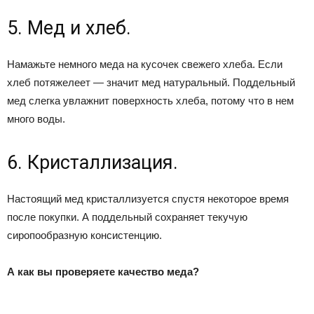
5. Мед и хлеб.
Намажьте немного меда на кусочек свежего хлеба. Если
хлеб потяжелеет — значит мед натуральный. Поддельный
мед слегка увлажнит поверхность хлеба, потому что в нем
много воды.
6. Кристаллизация.
Настоящий мед кристаллизуется спустя некоторое время
после покупки. А поддельный сохраняет текучую
сиропообразную консистенцию.
А как вы проверяете качество меда?