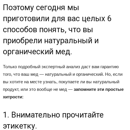
Поэтому сегодня мы
приготовили для вас целых 6
способов понять, что вы
приобрели натуральный и
органический мед.
Только подробный экспертный анализ даст вам гарантию
того, что ваш мед — натуральный и органический. Но, если
вы хотите на месте узнать, покупаете ли вы натуральный
продукт, или это вообще не мед —
запомните эти простые
хитрости:
1. Внимательно прочитайте
этикетку.