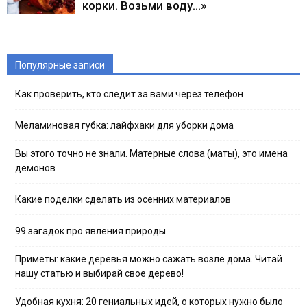
корки. Возьми воду…»
Популярные записи
Как проверить, кто следит за вами через телефон
Меламиновая губка: лайфхаки для уборки дома
Вы этого точно не знали. Матерные слова (маты), это имена
демонов
Какие поделки сделать из осенних материалов
99 загадок про явления природы
Приметы: какие деревья можно сажать возле дома. Читай
нашу статью и выбирай свое дерево!
Удобная кухня: 20 гениальных идей, о которых нужно было