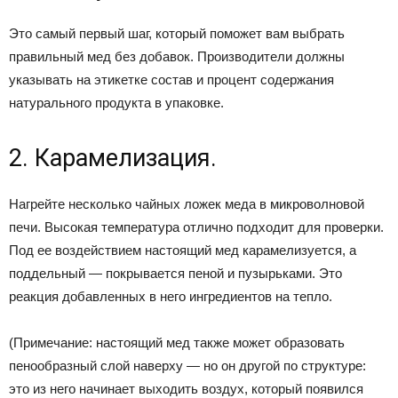
Это самый первый шаг, который поможет вам выбрать
правильный мед без добавок. Производители должны
указывать на этикетке состав и процент содержания
натурального продукта в упаковке.
2. Карамелизация.
Нагрейте несколько чайных ложек меда в микроволновой
печи. Высокая температура отлично подходит для проверки.
Под ее воздействием настоящий мед карамелизуется, а
поддельный — покрывается пеной и пузырьками. Это
реакция добавленных в него ингредиентов на тепло.
(Примечание: настоящий мед также может образовать
пенообразный слой наверху — но он другой по структуре:
это из него начинает выходить воздух, который появился