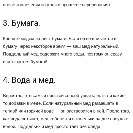
после извлечения из улья в процессе переливания).
3. Бумага.
Капните медом на лист бумаги. Если он не впитается в
бумагу через некоторое время — ваш мед натуральный.
Поддельный мед содержит много воды, поэтому он сразу
впитывается бумагой.
4. Вода и мед.
Вероятно, это самый простой способ узнать, есть ли какие-
то добавки в меде. Если натуральный мед размешать в
теплой или горячей воде — он растворится в ней. После того,
как вода остынет, мед соберется в капельки на дне сосуда с
водой. Поддельный мед просто тает без следа.