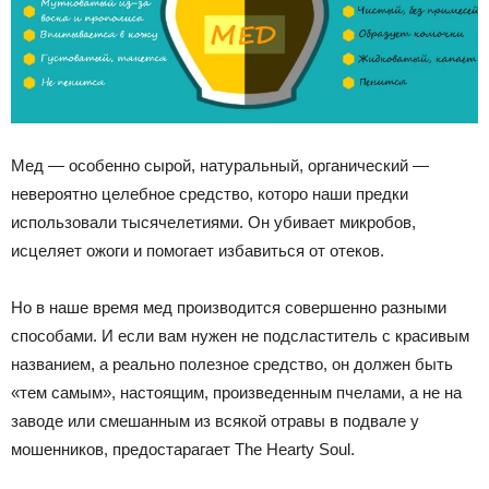
Мед — особенно сырой, натуральный, органический —
невероятно целебное средство, которо наши предки
использовали тысячелетиями. Он убивает микробов,
исцеляет ожоги и помогает избавиться от отеков.
Но в наше время мед производится совершенно разными
способами. И если вам нужен не подсластитель с красивым
названием, а реально полезное средство, он должен быть
«тем самым», настоящим, произведенным пчелами, а не на
заводе или смешанным из всякой отравы в подвале у
мошенников, предостарагает The Hearty Soul.