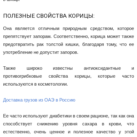
ПОЛЕЗНЫЕ СВОЙСТВА КОРИЦЫ:
Она является отличным природным средством, которое
препятствует запорам. Соответственно, корица может также
предотвратить рак толстой кишки, благодаря тому, что ее
употребление не допустит запоров.
Также широко известны антиоксидантные и
противогрибковые свойства корицы, которые часто
используются в косметологии.
Доставка грузов из ОАЭ в Россию
Ее часто используют диабетики в своем рационе, так как она
способствует снижению уровня сахара в крови, что
естественно, очень ценное и полезное качество у этой