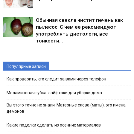
Обычная свекла чистит печень как
пылесос! С чем ее рекомендуют
употреблять диетологи, все
тонкости…
Популярные записи
Как проверить, кто следит за вами через телефон
Меламиновая губка: лайфхаки для уборки дома
Вы этого точно не знали. Матерные слова (маты), это имена
демонов
Какие поделки сделать из осенних материалов