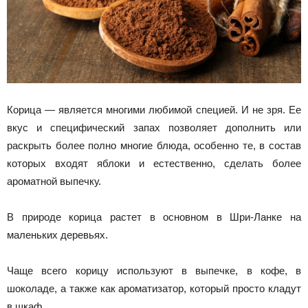
Корица — является многими любимой специей. И не зря. Ее
вкус и специфический запах позволяет дополнить или
раскрыть более полно многие блюда, особенно те, в состав
которых входят яблоки и естественно, сделать более
ароматной выпечку.
В природе корица растет в основном в Шри-Ланке на
маленьких деревьях.
Чаще всего корицу используют в выпечке, в кофе, в
шоколаде, а также как ароматизатор, который просто кладут
в шкаф.