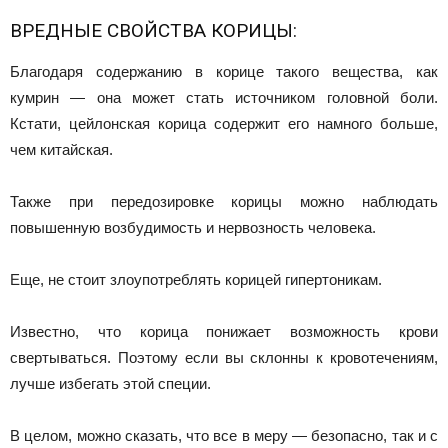
ВРЕДНЫЕ СВОЙСТВА КОРИЦЫ:
Благодаря содержанию в корице такого вещества, как
кумрин — она может стать источником головной боли.
Кстати, цейлонская корица содержит его намного больше,
чем китайская.
Также при передозировке корицы можно наблюдать
повышенную возбудимость и нервозность человека.
Еще, не стоит злоупотреблять корицей гипертоникам.
Известно, что корица понижает возможность крови
свертываться. Поэтому если вы склонны к кровотечениям,
лучше избегать этой специи.
В целом, можно сказать, что все в меру — безопасно, так и с