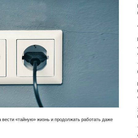
а вести «тайную» жизнь и продолжать работать даже