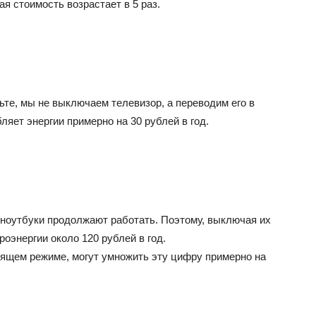
ая стоимость возрастает в 5 раз.
те, мы не выключаем телевизор, а переводим его в
ляет энергии примерно на 30 рублей в год.
ноутбуки продолжают работать. Поэтому, выключая их
роэнергии около 120 рублей в год.
пящем режиме, могут умножить эту цифру примерно на