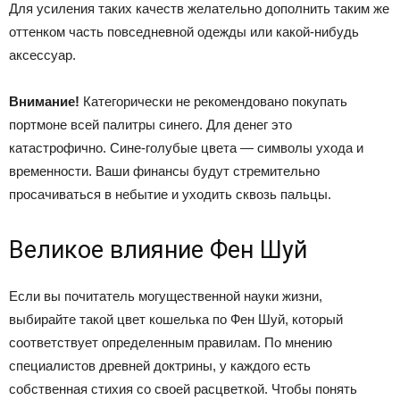
Для усиления таких качеств желательно дополнить таким же
оттенком часть повседневной одежды или какой-нибудь
аксессуар.
Внимание!
Категорически не рекомендовано покупать
портмоне всей палитры синего. Для денег это
катастрофично. Сине-голубые цвета — символы ухода и
временности. Ваши финансы будут стремительно
просачиваться в небытие и уходить сквозь пальцы.
Великое влияние Фен Шуй
Если вы почитатель могущественной науки жизни,
выбирайте такой цвет кошелька по Фен Шуй, который
соответствует определенным правилам. По мнению
специалистов древней доктрины, у каждого есть
собственная стихия со своей расцветкой. Чтобы понять