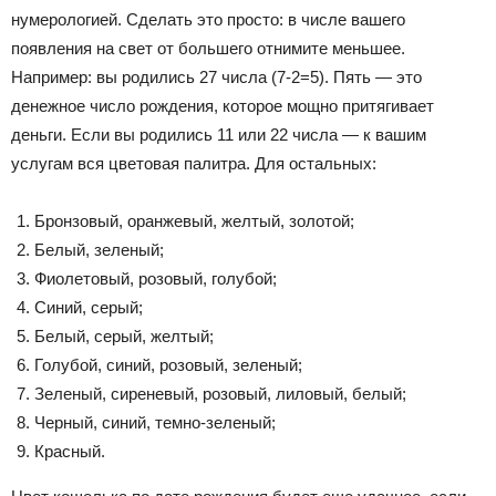
нумерологией. Сделать это просто: в числе вашего
появления на свет от большего отнимите меньшее.
Например: вы родились 27 числа (7-2=5). Пять — это
денежное число рождения, которое мощно притягивает
деньги. Если вы родились 11 или 22 числа — к вашим
услугам вся цветовая палитра. Для остальных:
Бронзовый, оранжевый, желтый, золотой;
Белый, зеленый;
Фиолетовый, розовый, голубой;
Синий, серый;
Белый, серый, желтый;
Голубой, синий, розовый, зеленый;
Зеленый, сиреневый, розовый, лиловый, белый;
Черный, синий, темно-зеленый;
Красный.