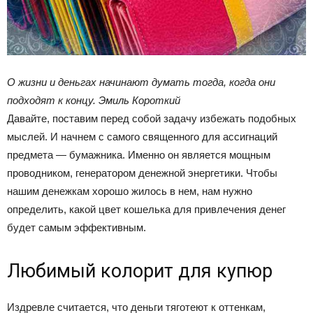
О жизни и деньгах начинают думать тогда, когда они
подходят к концу. Эмиль Короткий
Давайте, поставим перед собой задачу избежать подобных
мыслей. И начнем с самого священного для ассигнаций
предмета — бумажника. Именно он является мощным
проводником, генератором денежной энергетики. Чтобы
нашим денежкам хорошо жилось в нем, нам нужно
определить, какой цвет кошелька для привлечения денег
будет самым эффективным.
Любимый колорит для купюр
Издревле считается, что деньги тяготеют к оттенкам,