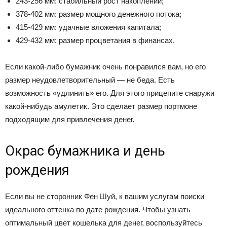
243-256 мм: стабильный рост накоплений;
378-402 мм: размер мощного денежного потока;
415-429 мм: удачные вложения капитала;
429-432 мм: размер процветания в финансах.
Если какой-либо бумажник очень понравился вам, но его
размер неудовлетворительный — не беда. Есть
возможность «удлинить» его. Для этого прицепите снаружи
какой-нибудь амулетик. Это сделает размер портмоне
подходящим для привлечения денег.
Окрас бумажника и день
рождения
Если вы не сторонник Фен Шуй, к вашим услугам поиски
идеального оттенка по дате рождения. Чтобы узнать
оптимальный цвет кошелька для денег, воспользуйтесь