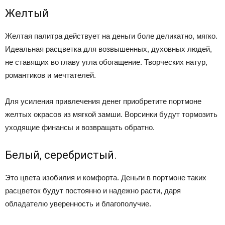
Желтый
Желтая палитра действует на деньги боле деликатно, мягко.
Идеальная расцветка для возвышенных, духовных людей,
не ставящих во главу угла обогащение. Творческих натур,
романтиков и мечтателей.
Для усиления привлечения денег приобретите портмоне
желтых окрасов из мягкой замши. Ворсинки будут тормозить
уходящие финансы и возвращать обратно.
Белый, серебристый.
Это цвета изобилия и комфорта. Деньги в портмоне таких
расцветок будут постоянно и надежно расти, даря
обладателю уверенность и благополучие.