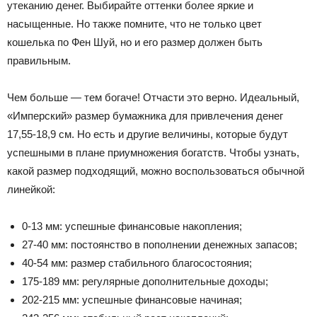
утеканию денег. Выбирайте оттенки более яркие и
насыщенные. Но также помните, что не только цвет
кошелька по Фен Шуй, но и его размер должен быть
правильным.
Чем больше — тем богаче! Отчасти это верно. Идеальный,
«Имперский» размер бумажника для привлечения денег
17,55-18,9 см. Но есть и другие величины, которые будут
успешными в плане приумножения богатств. Чтобы узнать,
какой размер подходящий, можно воспользоваться обычной
линейкой:
0-13 мм: успешные финансовые накопления;
27-40 мм: постоянство в пополнении денежных запасов;
40-54 мм: размер стабильного благосостояния;
175-189 мм: регулярные дополнительные доходы;
202-215 мм: успешные финансовые начиная;