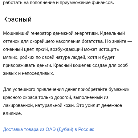
работать на пополнение и приумножение финансов.
Красный
Мощнейший генератор денежной энергетики. Идеальный
оттенок для скорейшего накопления богатства. Но знайте —
огненный цвет, яркий, возбуждающий может истощить
мягких, робких по своей натуре людей, хотя и будет
привораживать деньги. Красный кошелек создан для особ
живых и непоседливых.
Для успешного привлечения денег приобретайте бумажник
красного окраса только дорогой, выполненный из
лакированной, натуральной кожи. Это усилит денежное
влияние.
Доставка товара из ОАЭ (Дубай) в Россию