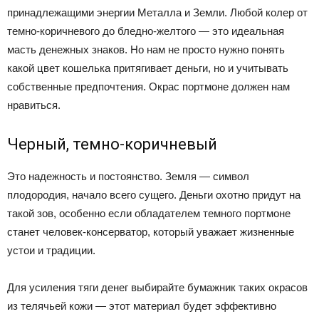
принадлежащими энергии Металла и Земли. Любой колер от
темно-коричневого до бледно-желтого — это идеальная
масть денежных знаков. Но нам не просто нужно понять
какой цвет кошелька притягивает деньги, но и учитывать
собственные предпочтения. Окрас портмоне должен нам
нравиться.
Черный, темно-коричневый
Это надежность и постоянство. Земля — символ
плодородия, начало всего сущего. Деньги охотно придут на
такой зов, особенно если обладателем темного портмоне
станет человек-консерватор, который уважает жизненные
устои и традиции.
Для усиления тяги денег выбирайте бумажник таких окрасов
из телячьей кожи — этот материал будет эффективно