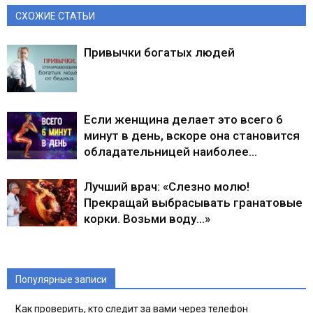
СХОЖИЕ СТАТЬИ
Привычки богатых людей
Если женщина делает это всего 6
минут в день, вскоре она становится
обладательницей наиболее…
Лучший врач: «Слезно молю!
Прекращай выбрасывать гранатовые
корки. Возьми воду…»
Популярные записи
Как проверить, кто следит за вами через телефон