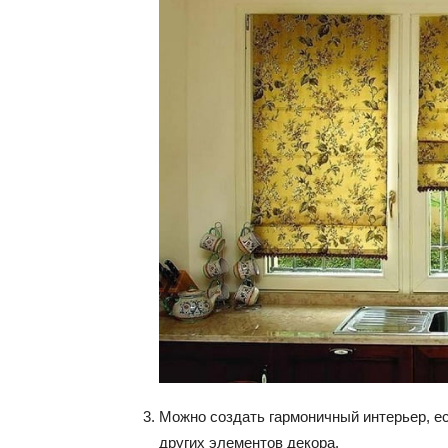
Можно создать гармоничный интерьер, ес
других элементов декора.