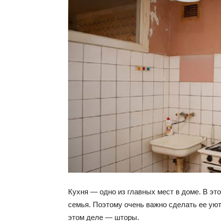
Кухня — одно из главных мест в доме. В это
семья. Поэтому очень важно сделать ее уют
этом деле — шторы.