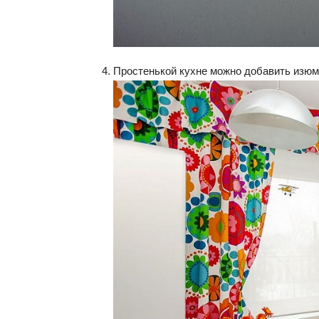
Простенькой кухне можно добавить изюм