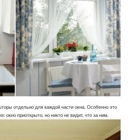
шторы отдельно для каждой части окна. Особенно это
е: окно приоткрыто, но никто не видит, что за ним.