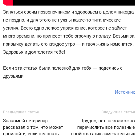
Заняться своим позвоночником и здоровьем в целом никогда
не поздно, и для этого не нужны какие-то титанические
усилия. Всего одно легкое упражнение, которое не займет
много времени, но принесет тебе огромную пользу. Возьми за
привычку делать его каждое утро — и твоя жизнь изменится.
Здоровья и долголетия тебе!
Если эта статья была полезной для тебя — поделись с
друзьями!
Источник
Предыдущая статья
Следующая статья
Знакомый ветеринар
Трудно, нет, невозможно
рассказал о том, что может
перечислить все полезные
произойти, если целовать
свойства этих замечательных