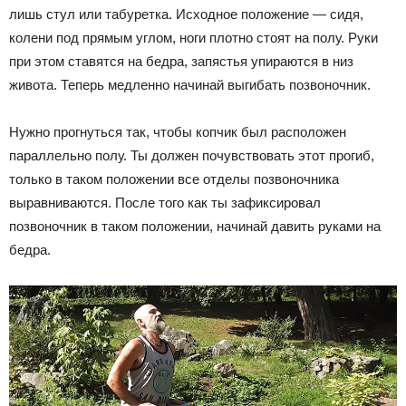
лишь стул или табуретка. Исходное положение — сидя,
колени под прямым углом, ноги плотно стоят на полу. Руки
при этом ставятся на бедра, запястья упираются в низ
живота. Теперь медленно начинай выгибать позвоночник.
Нужно прогнуться так, чтобы копчик был расположен
параллельно полу. Ты должен почувствовать этот прогиб,
только в таком положении все отделы позвоночника
выравниваются. После того как ты зафиксировал
позвоночник в таком положении, начинай давить руками на
бедра.