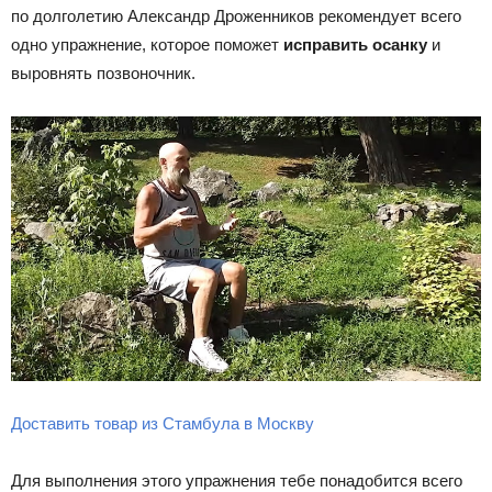
по долголетию Александр Дроженников рекомендует всего
одно упражнение, которое поможет
исправить осанку
и
выровнять позвоночник.
Доставить товар из Стамбула в Москву
Для выполнения этого упражнения тебе понадобится всего