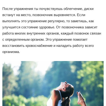
После упражнения ты почувствуешь облегчение, диски
встанут на место, позвоночник выровняется. Если
выполнять это упражнение регулярно, то заметишь, как
улучшится состояние здоровье. От позвоночника зависит
работа многих внутренних органов, каждый позвонок связан
с определенным органом. Это упражнение помогает
восстановить кровоснабжение и наладить работу всего
организма.