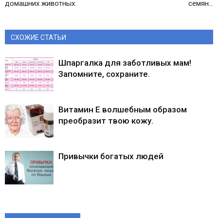
домашних животных.
семян…
СХОЖИЕ СТАТЬИ
Шпаргалка для заботливых мам!
Запомните, сохраните.
Витамин Е волшебным образом
преобразит твою кожу.
Привычки богатых людей