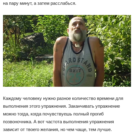
на пару минут, а затем расслабься.
Каждому человеку нужно разное количество времени для
выполнения этого упражнения. Заканчивать упражнение
можно тогда, когда почувствуешь полный прогиб
позвоночника. А вот частота выполнения упражнения
зависит от твоего желания, но чем чаще, тем лучше.