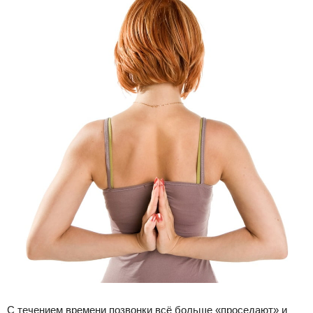
С течением времени позвонки всё больше «проседают» и