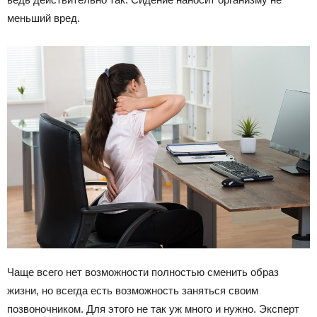
меньший вред.
Чаще всего нет возможности полностью сменить образ
жизни, но всегда есть возможность заняться своим
позвоночником. Для этого не так уж много и нужно. Эксперт