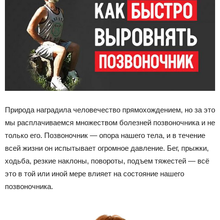
Природа наградила человечество прямохождением, но за это
мы расплачиваемся множеством болезней позвоночника и не
только его. Позвоночник — опора нашего тела, и в течение
всей жизни он испытывает огромное давление. Бег, прыжки,
ходьба, резкие наклоны, повороты, подъем тяжестей — всё
это в той или иной мере влияет на состояние нашего
позвоночника.