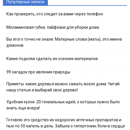
Популярные записи
Как проверить, кто следит за вами через телефон
Меламиновая губка: лайфхаки для уборки дома
Вы этого точно не знали. Матерные слова (маты), это имена
демонов
Какие поделки сделать из осенних материалов
99 загадок про явления природы
Приметы: какие деревья можно сажать возле дома. Читай
нашу статью и выбирай свое дерево!
Удобная кухня: 20 гениальных идей, о которых нужно было
знать еще вчера!
Готовлю это средство из недорогих аптечных препаратов и
пью по 50 капель в день. Забыла о гипертонии, боли в сердце