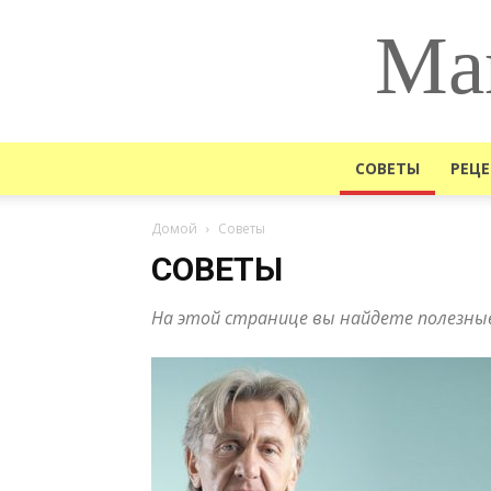
Ма
СОВЕТЫ
РЕЦ
Домой
Советы
СОВЕТЫ
На этой странице вы найдете полезные