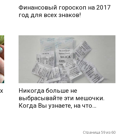
Финансовый гороскоп на 2017
год для всех знаков!
х
Никогда больше не
выбрасывайте эти мешочки.
Когда Вы узнаете, на что…
Страница 59 из 60