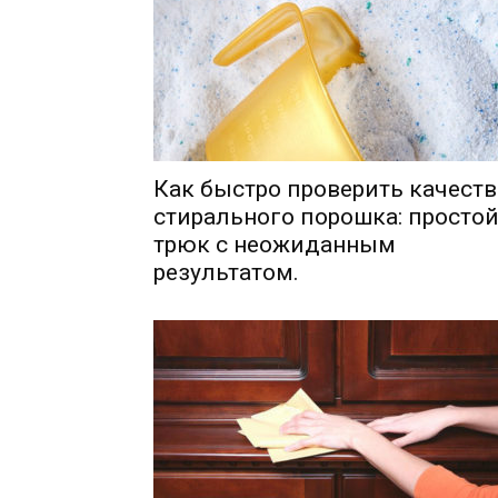
Как быстро проверить качеств
стирального порошка: просто
трюк с неожиданным
результатом.