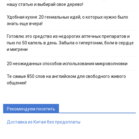
нашу статью и выбирай свое дерево!
Удобная кухня: 20 гениальных идей, о которых нужно было
знать еще вчера!
Готовлю это средство из недорогих аптечных препаратов и
пью по 50 капель в день. Забыла о гипертонии, боли в сердце
и мигрени
20 неожиданных способов использования микроволновки
Те самые 850 слов на английском для свободного живого
общения!
Рекомендуем посетить
Доставка из Китая без предоплаты