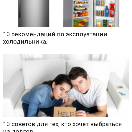
10 рекомендаций по эксплуатации
холодильника.
10 советов для тех, кто хочет выбраться
из долгов