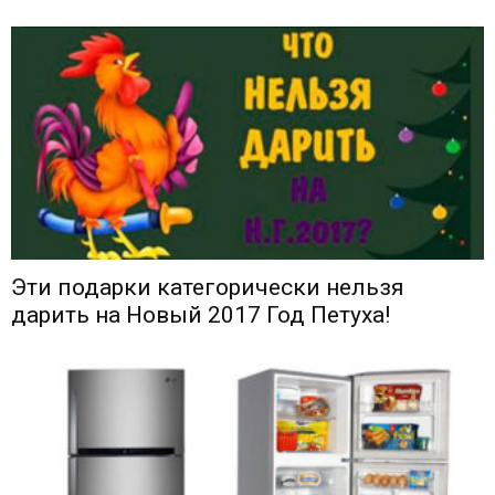
Эти подарки категорически нельзя
дарить на Новый 2017 Год Петуха!