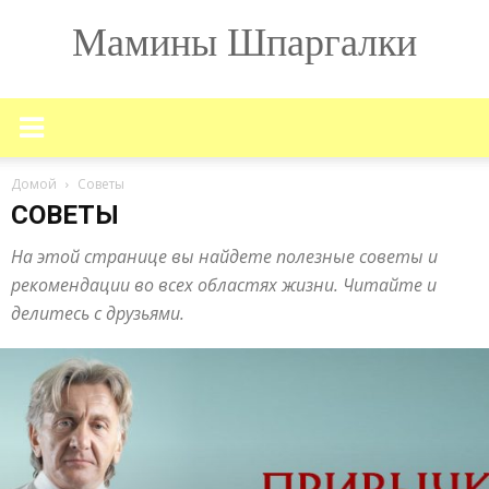
Мамины Шпаргалки
Домой
Советы
СОВЕТЫ
На этой странице вы найдете полезные советы и
рекомендации во всех областях жизни. Читайте и
делитесь с друзьями.